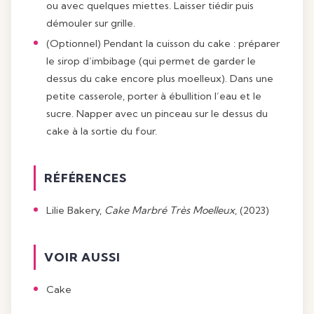
ou avec quelques miettes. Laisser tiédir puis
démouler sur grille.
(Optionnel) Pendant la cuisson du cake : préparer
le sirop d’imbibage (qui permet de garder le
dessus du cake encore plus moelleux). Dans une
petite casserole, porter à ébullition l’eau et le
sucre. Napper avec un pinceau sur le dessus du
cake à la sortie du four.
RÉFÉRENCES
Lilie Bakery,
Cake Marbré Très Moelleux
, (2023)
VOIR AUSSI
Cake