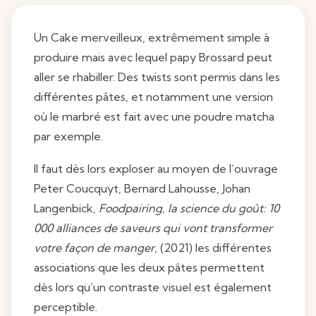
Un Cake merveilleux, extrêmement simple à
produire mais avec lequel papy Brossard peut
aller se rhabiller. Des twists sont permis dans les
différentes pâtes, et notamment une version
où le marbré est fait avec une poudre matcha
par exemple.
Il faut dès lors exploser au moyen de l’ouvrage
Peter Coucquyt, Bernard Lahousse, Johan
Langenbick,
Foodpairing, la science du goût: 10
000 alliances de saveurs qui vont transformer
votre façon de manger
, (2021) les différentes
associations que les deux pâtes permettent
dès lors qu’un contraste visuel est également
perceptible.