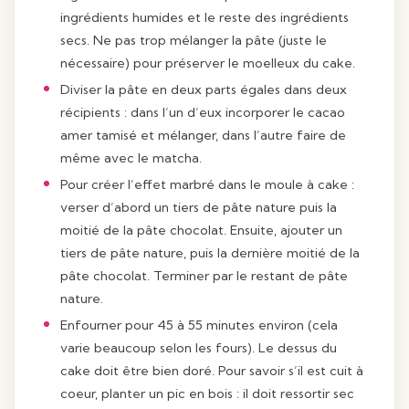
ingrédients humides et le reste des ingrédients
secs. Ne pas trop mélanger la pâte (juste le
nécessaire) pour préserver le moelleux du cake.
Diviser la pâte en deux parts égales dans deux
récipients : dans l’un d’eux incorporer le cacao
amer tamisé et mélanger, dans l’autre faire de
même avec le matcha.
Pour créer l’effet marbré dans le moule à cake :
verser d’abord un tiers de pâte nature puis la
moitié de la pâte chocolat. Ensuite, ajouter un
tiers de pâte nature, puis la dernière moitié de la
pâte chocolat. Terminer par le restant de pâte
nature.
Enfourner pour 45 à 55 minutes environ (cela
varie beaucoup selon les fours). Le dessus du
cake doit être bien doré. Pour savoir s’il est cuit à
coeur, planter un pic en bois : il doit ressortir sec