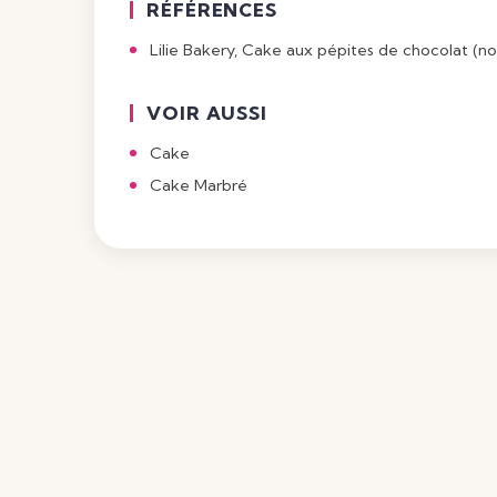
RÉFÉRENCES
Lilie Bakery,
Cake aux pépites de chocolat (noir
VOIR AUSSI
Cake
Cake Marbré