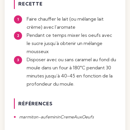
RECETTE
Faire chauffer le lait (ou mélange lait
crème) avec l’aromate
Pendant ce temps mixer les oeufs avec
le sucre jusqu’à obtenir un mélange
mousseux
Disposer avec ou sans caramel au fond du
moule dans un four à 180°C pendant 30
minutes jusqu’à 40-45 en fonction de la
profondeur du moule.
RÉFÉRENCES
marmiton-aufemininCremeAuxOeufs