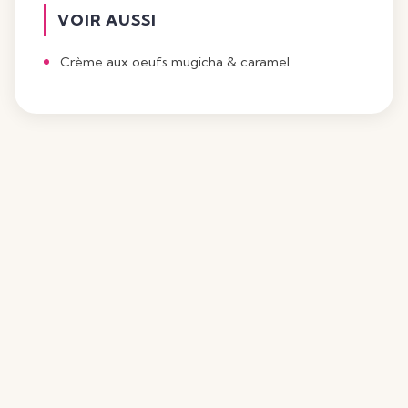
VOIR AUSSI
Crème aux oeufs mugicha & caramel