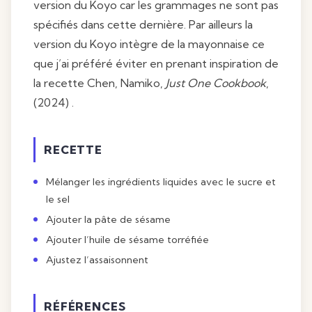
version du Koyo car les grammages ne sont pas
spécifiés dans cette dernière. Par ailleurs la
version du Koyo intègre de la mayonnaise ce
que j’ai préféré éviter en prenant inspiration de
la recette Chen, Namiko,
Just One Cookbook
,
(2024) .
RECETTE
Mélanger les ingrédients liquides avec le sucre et
le sel
Ajouter la pâte de sésame
Ajouter l’huile de sésame torréfiée
Ajustez l’assaisonnent
RÉFÉRENCES