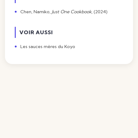
Chen, Namiko,
Just One Cookbook
, (2024)
VOIR AUSSI
Les sauces mères du Koyo