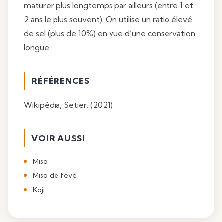
maturer plus longtemps par ailleurs (entre 1 et
2 ans le plus souvent). On utilise un ratio élevé
de sel (plus de 10%) en vue d’une conservation
longue.
RÉFÉRENCES
Wikipédia, Setier, (2021)
VOIR AUSSI
Miso
Miso de fève
Koji