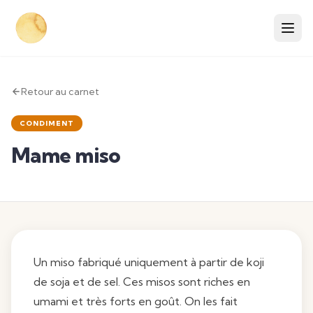
Retour au carnet
CONDIMENT
Mame miso
Un miso fabriqué uniquement à partir de koji
de soja et de sel. Ces misos sont riches en
umami et très forts en goût. On les fait