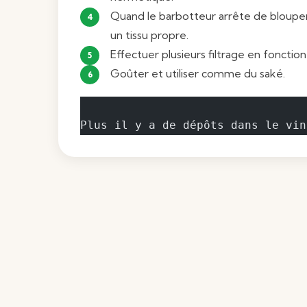
Quand le barbotteur arrête de blouper, 
un tissu propre.
Effectuer plusieurs filtrage en fonctio
Goûter et utiliser comme du saké.
Plus il y a de dépôts dans le vin