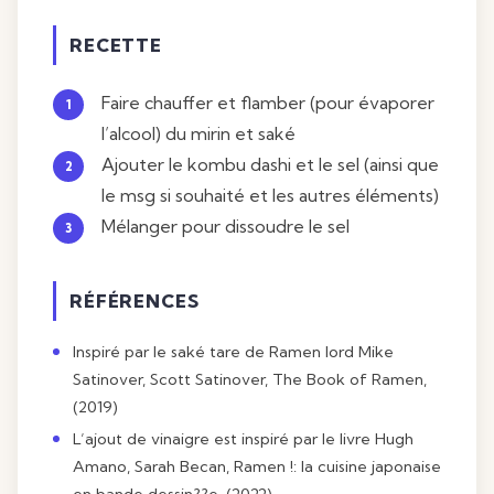
RECETTE
Faire chauffer et flamber (pour évaporer
l’alcool) du mirin et saké
Ajouter le kombu dashi et le sel (ainsi que
le msg si souhaité et les autres éléments)
Mélanger pour dissoudre le sel
RÉFÉRENCES
Inspiré par le saké tare de Ramen lord Mike
Satinover, Scott Satinover, The Book of Ramen,
(2019)
L’ajout de vinaigre est inspiré par le livre Hugh
Amano, Sarah Becan, Ramen !: la cuisine japonaise