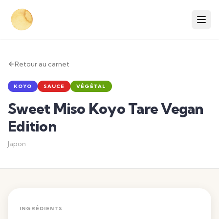
Retour au carnet
KOYO
SAUCE
VÉGÉTAL
Sweet Miso Koyo Tare Vegan
Edition
Japon
INGRÉDIENTS