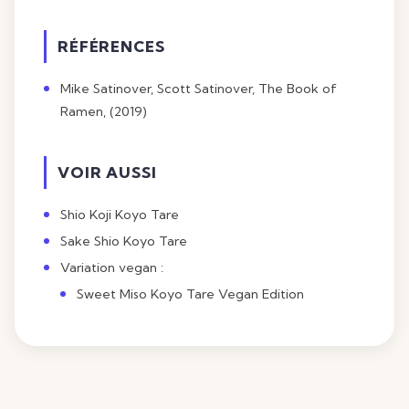
RÉFÉRENCES
Mike Satinover, Scott Satinover, The Book of
Ramen, (2019)
VOIR AUSSI
Shio Koji Koyo Tare
Sake Shio Koyo Tare
Variation vegan :
Sweet Miso Koyo Tare Vegan Edition