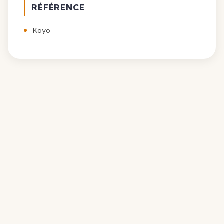
RÉFÉRENCE
Koyo