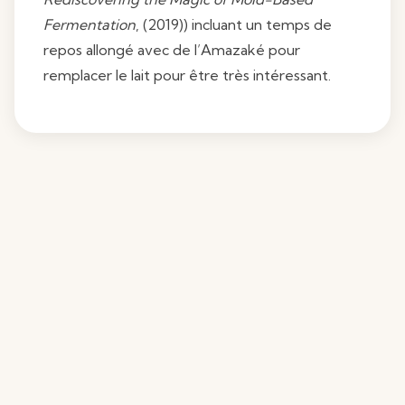
Fermentation
, (2019)) incluant un temps de
repos allongé avec de l’Amazaké pour
remplacer le lait pour être très intéressant.