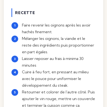
RECETTE
Faire revenir les oignons après les avoir
hachés finement.
Mélanger les oignons, la viande et le
reste des ingrédients puis proportionner
en part égales.
Laisser reposer au frais à minima 30
minutes
Cuire à feu fort, en pressant au milieu
avec le pouce pour uniformiser le
développement du steak.
Retourner et colorer de l’autre côté. Puis
ajouter le vin rouge, mettre un couvercle
et terminer la cuisson comme ça.