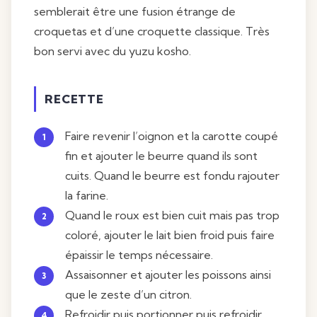
semblerait être une fusion étrange de
croquetas et d’une croquette classique. Très
bon servi avec du yuzu kosho.
RECETTE
Faire revenir l’oignon et la carotte coupé
fin et ajouter le beurre quand ils sont
cuits. Quand le beurre est fondu rajouter
la farine.
Quand le roux est bien cuit mais pas trop
coloré, ajouter le lait bien froid puis faire
épaissir le temps nécessaire.
Assaisonner et ajouter les poissons ainsi
que le zeste d’un citron.
Refroidir puis portionner puis refroidir