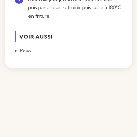
puis paner puis refroidir puis cuire à 180°C
en friture.
VOIR AUSSI
Koyo