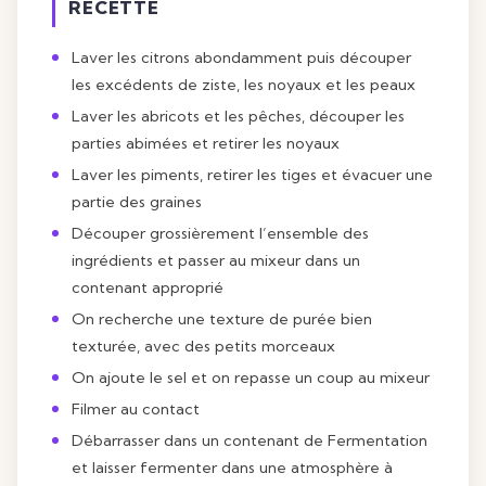
RECETTE
Laver les citrons abondamment puis découper
les excédents de ziste, les noyaux et les peaux
Laver les abricots et les pêches, découper les
parties abimées et retirer les noyaux
Laver les piments, retirer les tiges et évacuer une
partie des graines
Découper grossièrement l’ensemble des
ingrédients et passer au mixeur dans un
contenant approprié
On recherche une texture de purée bien
texturée, avec des petits morceaux
On ajoute le sel et on repasse un coup au mixeur
Filmer au contact
Débarrasser dans un contenant de Fermentation
et laisser fermenter dans une atmosphère à