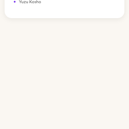
Yuzu Kosho