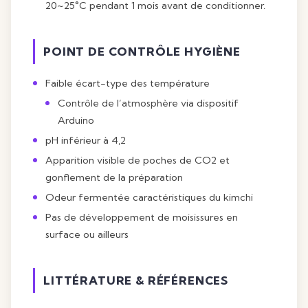
20~25°C pendant 1 mois avant de conditionner.
POINT DE CONTRÔLE HYGIÈNE
Faible écart-type des température
Contrôle de l’atmosphère via dispositif
Arduino
pH inférieur à 4,2
Apparition visible de poches de CO2 et
gonflement de la préparation
Odeur fermentée caractéristiques du kimchi
Pas de développement de moisissures en
surface ou ailleurs
LITTÉRATURE & RÉFÉRENCES