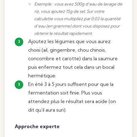
Exemple : vous avez 500g d’eau de lavage de
riz, vous ajoutez 15g de sel. Sur votre
calculette vous multipliez par 0.03 la quantité
d’eau (en gramme) dont vous disposez pour
obtenir le résultat rapidement
Ajoutez les légumes que vous aurez
choisi (ail, gingembre, chou chinois,
concombre et carotte) dans la saumure
puis enfermez tout cela dans un bocal
hermétique.
En été 3 à 5 jours suffisent pour que la
fermentation soit finie. Plus vous
attendez plus le résultat sera acide (on
dit qu’il aura suri).
Approche experte