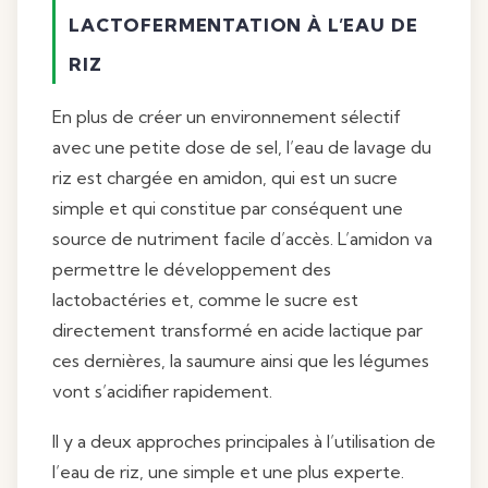
LACTOFERMENTATION À L’EAU DE
RIZ
En plus de créer un environnement sélectif
avec une petite dose de sel, l’eau de lavage du
riz est chargée en amidon, qui est un sucre
simple et qui constitue par conséquent une
source de nutriment facile d’accès. L’amidon va
permettre le développement des
lactobactéries et, comme le sucre est
directement transformé en acide lactique par
ces dernières, la saumure ainsi que les légumes
vont s’acidifier rapidement.
Il y a deux approches principales à l’utilisation de
l’eau de riz, une simple et une plus experte.