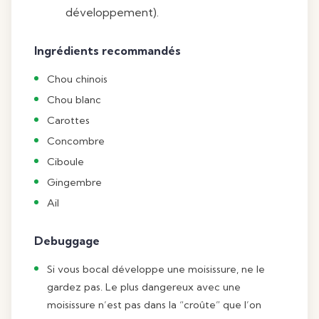
développement).
Ingrédients recommandés
Chou chinois
Chou blanc
Carottes
Concombre
Ciboule
Gingembre
Ail
Debuggage
Si vous bocal développe une moisissure, ne le
gardez pas. Le plus dangereux avec une
moisissure n’est pas dans la “croûte” que l’on