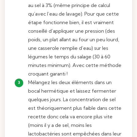
au sel à 3% (même principe de calcul
qu’avec l’eau de lavage). Pour que cette
étape fonctionne bien, il est vraiment
conseillé d’appliquer une pression (des
poids, un plat allant au four un peu lourd,
une casserole remplie d’eau) sur les
légumes le temps du salage (30 à 60
minutes minimum). Avec cette méthode
croquant garanti !
Mélangez les deux éléments dans un
bocal hermétique et laissez fermenter
quelques jours. La concentration de sel
est théoriquement plus faible dans cette
recette donc cela va encore plus vite
(moins il y a de sel, moins les
lactobactéries sont empêchées dans leur