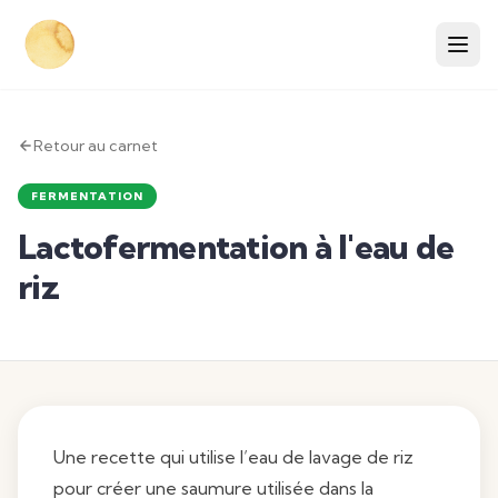
Retour au carnet
FERMENTATION
Lactofermentation à l'eau de
riz
Une recette qui utilise l’eau de lavage de riz
pour créer une saumure utilisée dans la