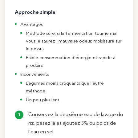
Approche simple
Avantages
Méthode sûre, si la fermentation tourne mal
vous le saurez : mauvaise odeur, moisissure sur
le dessus
Faible consommation d’énergie et rapide à
produire
Inconvénients
Légumes moins croquants que l’autre
méthode
Un peu plus lent
Conservez la deuxième eau de lavage du
riz, pesez là et ajoutez 3% du poids de
l’eau en sel.