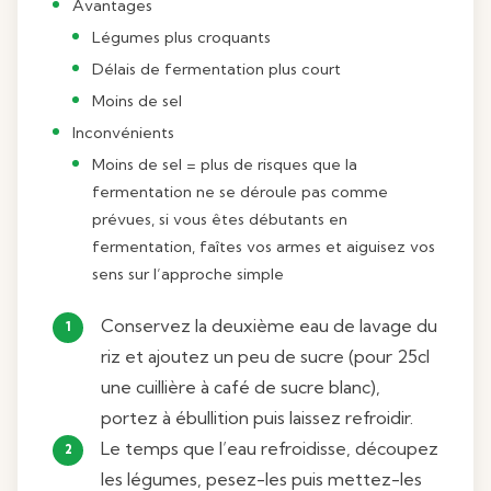
Avantages
Légumes plus croquants
Délais de fermentation plus court
Moins de sel
Inconvénients
Moins de sel = plus de risques que la
fermentation ne se déroule pas comme
prévues, si vous êtes débutants en
fermentation, faîtes vos armes et aiguisez vos
sens sur l’approche simple
Conservez la deuxième eau de lavage du
riz et ajoutez un peu de sucre (pour 25cl
une cuillière à café de sucre blanc),
portez à ébullition puis laissez refroidir.
Le temps que l’eau refroidisse, découpez
les légumes, pesez-les puis mettez-les