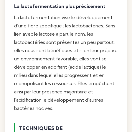
La lactofermentation plus précisément
La lactofermentation vise le développement
d’une flore spécifique : les lactobactéries. Sans
lien avec le lactose à part le nom, les
lactobactéries sont présentes un peu partout,
elles nous sont bénéfiques et si on leur prépare
un environnement favorable, elles vont se
développer en acidifiant (acide lactique) le
milieu dans lequel elles progressent et en
monopolisant les ressources. Elles empêchent
ainsi par leur présence majoritaire et
l’acidification le développement d’autres
bactéries nocives.
TECHNIQUES DE