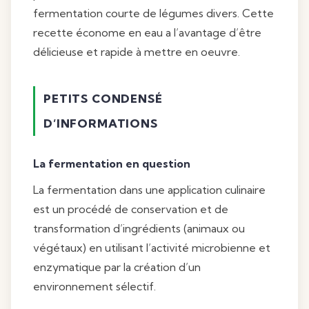
fermentation courte de légumes divers. Cette
recette économe en eau a l’avantage d’être
délicieuse et rapide à mettre en oeuvre.
PETITS CONDENSÉ
D’INFORMATIONS
La fermentation en question
La fermentation dans une application culinaire
est un procédé de conservation et de
transformation d’ingrédients (animaux ou
végétaux) en utilisant l’activité microbienne et
enzymatique par la création d’un
environnement sélectif.