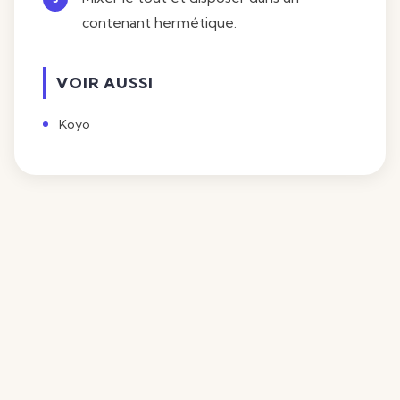
contenant hermétique.
VOIR AUSSI
Koyo