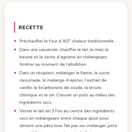
RECETTE
Préchauffer le four à 160° chaleur traditionnelle.
Dans une casserole, chauffer le lait, le miel, le
beurre et le zeste d’agrume en mélangeant.
Arrêter au moment de l’ébullition.
Dans un récipient, mélanger la farine, le sucre
cassonade, le mélange 4 épices, l’extrait de
vanille, le bicarbonate de soude, la levure
chimique et le sel. Creuser un puits au milieu des
ingrédients secs.
Verser le lait en 3 fois au centre des ingrédients
secs en mélangeant entre chaque ajout pour
obtenir une pâte lisse. Ne pas sur-mélanger, juste