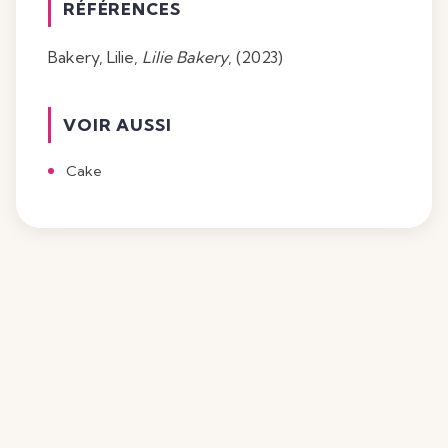
RÉFÉRENCES
Bakery, Lilie,
Lilie Bakery
, (2023)
VOIR AUSSI
Cake