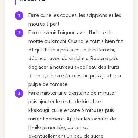
Faire cuire les coques, les scippions et les
moules à part
Faire revenir l’oignon avec l’huile et la
moitié du kimchi. Quand le tout a bien frit
et qui l’huile a pris la couleur du kimchi,
déglacer avec du vin blanc. Réduire puis
déglacer à nouveau avec l’eau des fruits
de mer, réduire à nouveau puis ajouter la
pulpe de tomate.
Faire mijoter une trentaine de minute
puis ajouter le reste de kimchi et
kkakdugi, cuire encore 5 minutes puis
mixer finement. Ajuster les saveurs de
l’huile pimentée, du sel, et
éventuellement un peu de sucre