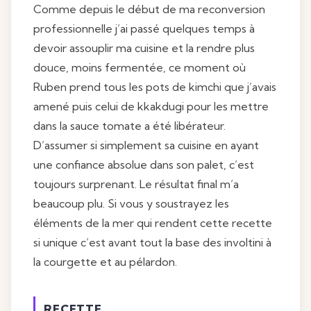
Comme depuis le début de ma reconversion
professionnelle j’ai passé quelques temps à
devoir assouplir ma cuisine et la rendre plus
douce, moins fermentée, ce moment où
Ruben prend tous les pots de kimchi que j’avais
amené puis celui de kkakdugi pour les mettre
dans la sauce tomate a été libérateur.
D’assumer si simplement sa cuisine en ayant
une confiance absolue dans son palet, c’est
toujours surprenant. Le résultat final m’a
beaucoup plu. Si vous y soustrayez les
éléments de la mer qui rendent cette recette
si unique c’est avant tout la base des involtini à
la courgette et au pélardon.
RECETTE