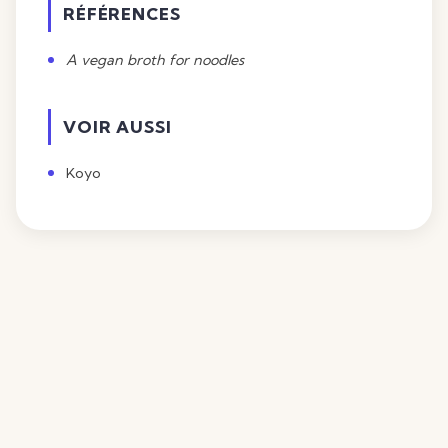
RÉFÉRENCES
A vegan broth for noodles
VOIR AUSSI
Koyo