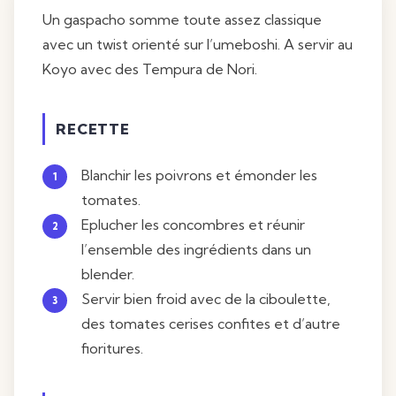
Un gaspacho somme toute assez classique
avec un twist orienté sur l’umeboshi. A servir au
Koyo avec des Tempura de Nori.
RECETTE
Blanchir les poivrons et émonder les
tomates.
Eplucher les concombres et réunir
l’ensemble des ingrédients dans un
blender.
Servir bien froid avec de la ciboulette,
des tomates cerises confites et d’autre
fioritures.