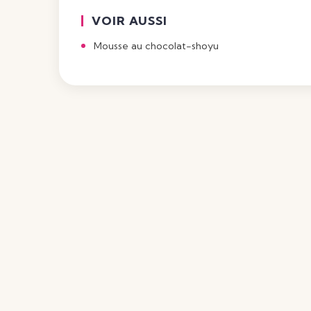
VOIR AUSSI
Mousse au chocolat-shoyu