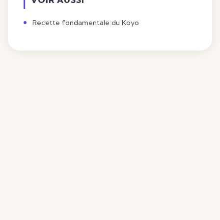
Recette fondamentale du Koyo