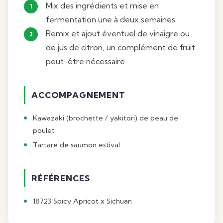
Mix des ingrédients et mise en
fermentation une à deux semaines
Remix et ajout éventuel de vinaigre ou
de jus de citron, un complément de fruit
peut-être nécessaire
ACCOMPAGNEMENT
Kawazaki (brochette / yakitori) de peau de
poulet
Tartare de saumon estival
RÉFÉRENCES
18723 Spicy Apricot x Sichuan