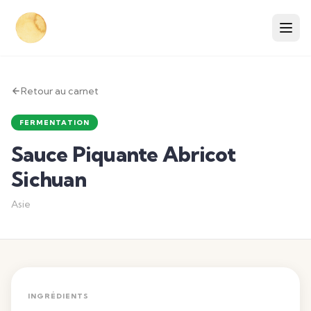
Retour au carnet
FERMENTATION
Sauce Piquante Abricot
Sichuan
Asie
INGRÉDIENTS