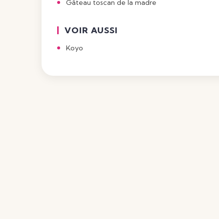
Gâteau toscan de la madre
VOIR AUSSI
Koyo