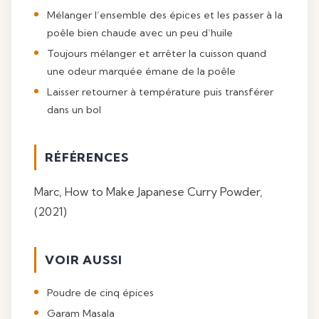
Mélanger l’ensemble des épices et les passer à la
poêle bien chaude avec un peu d’huile
Toujours mélanger et arrêter la cuisson quand
une odeur marquée émane de la poêle
Laisser retourner à température puis transférer
dans un bol
RÉFÉRENCES
Marc,
How to Make Japanese Curry Powder
,
(2021)
VOIR AUSSI
Poudre de cinq épices
Garam Masala