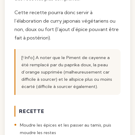
Cette recette pourra donc servir à
l’élaboration de curry japonais végétariens ou
non, doux ou fort (l’ajout d’épice pouvant être
fait à postériori).
[! Info] A noter que le Piment de cayenne a
été remplacé par du paprika doux, la peau
d’orange supprimée (malheureusement car
difficile à sourcer) et le allspice plus ou moins
écarté (difficile à sourcer également).
RECETTE
Moudre les épices et les passer au tamis, puis
moudre les restes