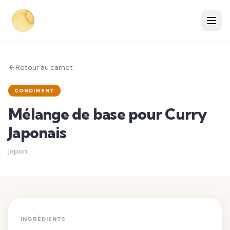
Retour au carnet
CONDIMENT
Mélange de base pour Curry
Japonais
Japon
INGRÉDIENTS