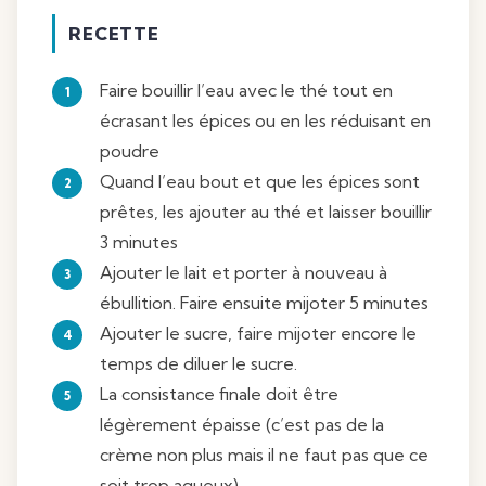
RECETTE
Faire bouillir l’eau avec le thé tout en
écrasant les épices ou en les réduisant en
poudre
Quand l’eau bout et que les épices sont
prêtes, les ajouter au thé et laisser bouillir
3 minutes
Ajouter le lait et porter à nouveau à
ébullition. Faire ensuite mijoter 5 minutes
Ajouter le sucre, faire mijoter encore le
temps de diluer le sucre.
La consistance finale doit être
légèrement épaisse (c’est pas de la
crème non plus mais il ne faut pas que ce
soit trop aqueux).