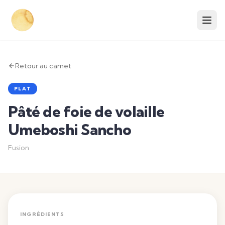
Retour au carnet
PLAT
Pâté de foie de volaille
Umeboshi Sancho
Fusion
INGRÉDIENTS