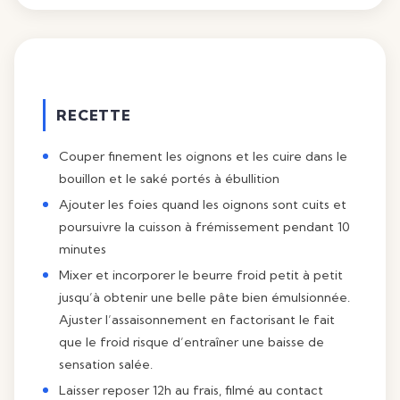
RECETTE
Couper finement les oignons et les cuire dans le
bouillon et le saké portés à ébullition
Ajouter les foies quand les oignons sont cuits et
poursuivre la cuisson à frémissement pendant 10
minutes
Mixer et incorporer le beurre froid petit à petit
jusqu’à obtenir une belle pâte bien émulsionnée.
Ajuster l’assaisonnement en factorisant le fait
que le froid risque d’entraîner une baisse de
sensation salée.
Laisser reposer 12h au frais, filmé au contact